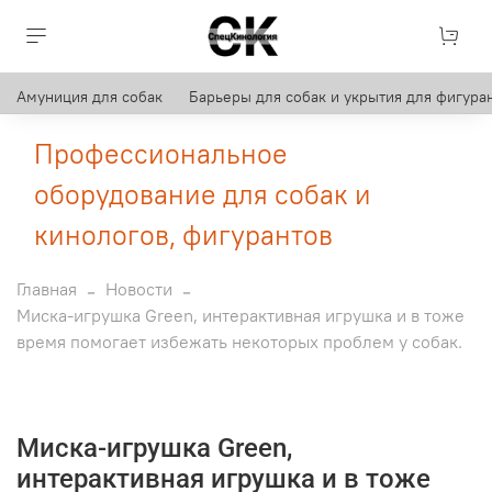
Амуниция для собак
Барьеры для собак и укрытия для фигуран
Профессиональное
оборудование для собак и
кинологов, фигурантов
Главная
Новости
Миска-игрушка Green, интерактивная игрушка и в тоже
время помогает избежать некоторых проблем у собак.
Миска-игрушка Green,
интерактивная игрушка и в тоже