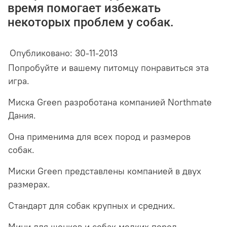
время помогает избежать
некоторых проблем у собак.
Опубликовано: 30-11-2013
Попробуйте и
вашему питомцу понравиться эта
игра.
Миска
Green разроботана
компанией
Northmate
Дания.
Она применима для всех пород и размеров
собак.
Миски
Green
представлены компанией в двух
размерах.
Стандарт для собак крупных и средних.