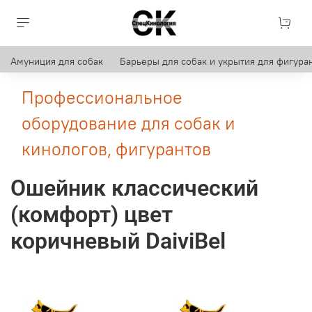
Амуниция для собак
Барьеры для собак и укрытия для фигуран
Профессиональное
оборудование для собак и
кинологов, фигурантов
Ошейник классический
(комфорт) цвет
коричневый DaiviBel