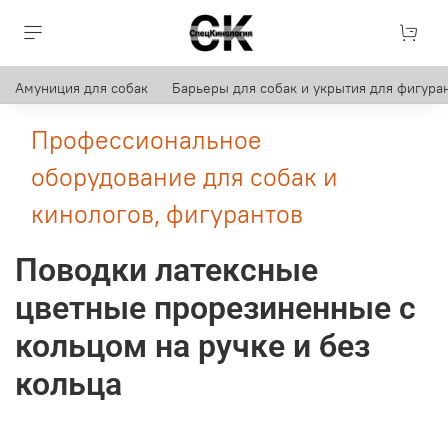
Амуниция для собак
Барьеры для собак и укрытия для фигуран
Профессиональное
оборудование для собак и
кинологов, фигурантов
Поводки латексные
цветные прорезиненные с
кольцом на ручке и без
кольца