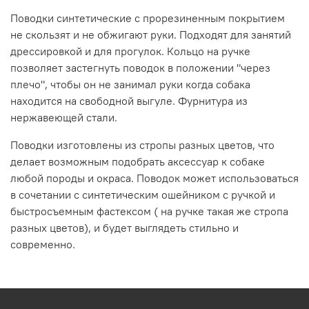
Поводки синтетические с прорезиненным покрытием
не скользят и не обжигают руки. Подходят для занятий
дрессировкой и для прогулок. Кольцо на ручке
позволяет застегнуть поводок в положении "через
плечо", чтобы он не занимал руки когда собака
находится на свободной выгуле. Фурнитура из
нержавеющей стали.
Поводки изготовлены из стропы разных цветов, что
делает возможным подобрать аксессуар к собаке
любой породы и окраса. Поводок может использоваться
в сочетании с синтетическим ошейником с ручкой и
быстросъемным фастексом ( на ручке такая же стропа
разных цветов), и будет выглядеть стильно и
современно.