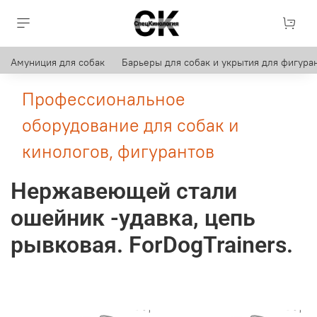
Амуниция для собак
Барьеры для собак и укрытия для фигуран
Профессиональное
оборудование для собак и
кинологов, фигурантов
Нержавеющей стали
ошейник -удавка, цепь
рывковая. ForDogTrainers.