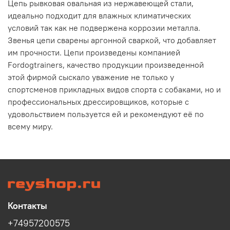
Цепь рывковая овальная из нержавеющей стали,
идеально подходит для влажных климатических
условий так как не подвержена коррозии металла.
Звенья цепи сварены аргонной сваркой, что добавляет
им прочности. Цепи произведены компанией
Fоrdogtrainers, качество продукции произведенной
этой фирмой сыскало уважение не только у
спортсменов прикладных видов спорта с собаками, но и
профессиональных дрессировщиков, которые с
удовольствием пользуется ей и рекомендуют её по
всему миру.
Контакты
+74957200575