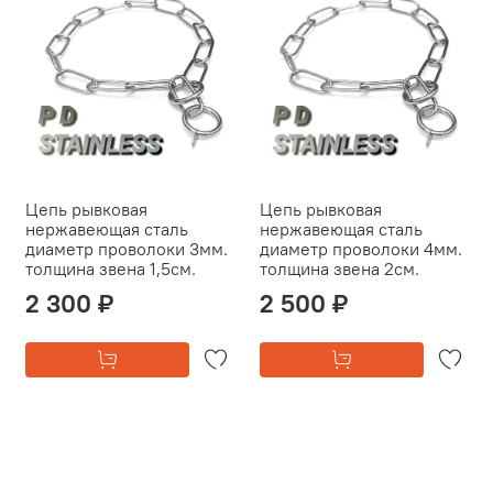
Цепь рывковая
Цепь рывковая
нержавеющая сталь
нержавеющая сталь
диаметр проволоки 3мм.
диаметр проволоки 4мм.
толщина звена 1,5см.
толщина звена 2см.
2 300 ₽
2 500 ₽