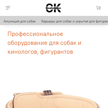
Амуниция для собак
Барьеры для собак и укрытия для фигуран
Профессиональное
оборудование для собак и
кинологов, фигурантов