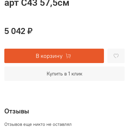
арт C43 57,5см
5 042 ₽
В корзину
Купить в 1 клик
Отзывы
Отзывов еще никто не оставлял