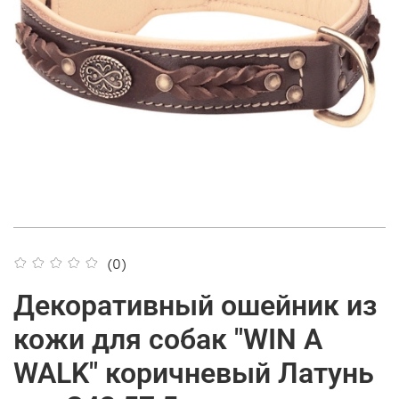
(0)
Декоративный ошейник из
кожи для собак "WIN A
WALK" коричневый Латунь