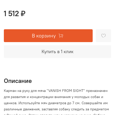
1 512 ₽
В корзину
Купить в 1 клик
Описание
Карман на руку для мяча "VANISH FROM SIGHT" преназначен
для развития и концентрации внимания у молодых собак и
щенков. Используйте мяч диаметров до 7 см. Совершайте им
различные движения, заставляя собаку следить за предметом