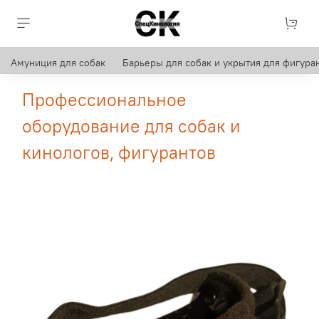
Амуниция для собак
Барьеры для собак и укрытия для фигуран
Профессиональное
оборудование для собак и
кинологов, фигурантов