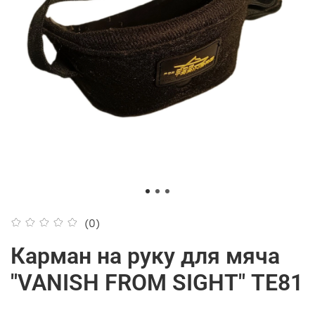
(0)
Карман на руку для мяча
"VANISH FROM SIGHT" ТЕ81