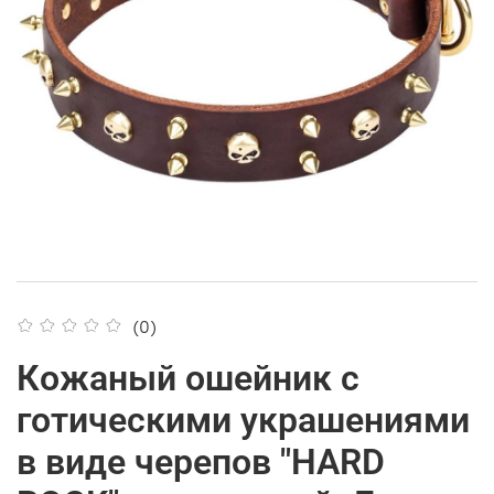
(0)
Кожаный ошейник с
готическими украшениями
в виде черепов "HARD