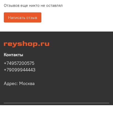
Отзывов еще никто не оставлял
Написать отзыв
Контакты
+74957200575
+79099944443
Адрес: Москва
Информация