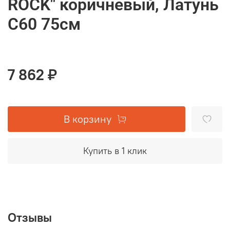
ROCK" коричневый, Латунь
С60 75см
7 862 ₽
В корзину
Купить в 1 клик
Отзывы