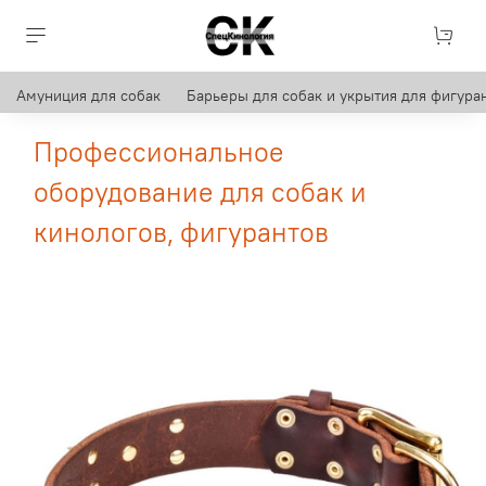
Амуниция для собак
Барьеры для собак и укрытия для фигуран
Профессиональное
оборудование для собак и
кинологов, фигурантов