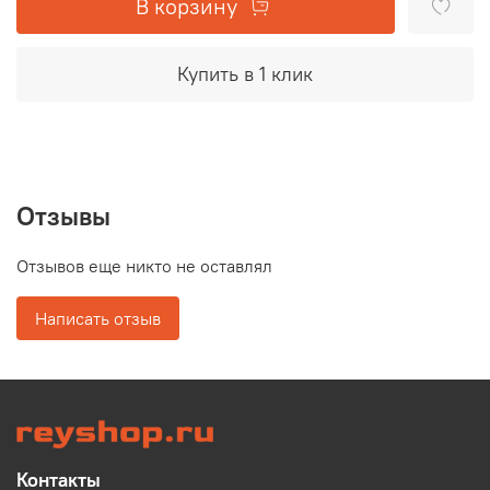
В корзину
Купить в 1 клик
Отзывы
Отзывов еще никто не оставлял
Написать отзыв
Контакты