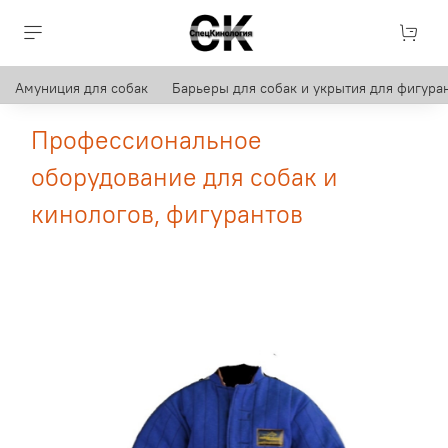
Амуниция для собак
Барьеры для собак и укрытия для фигуран
Профессиональное
оборудование для собак и
кинологов, фигурантов