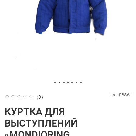
арт.
PBS6J
(0)
КУРТКА ДЛЯ
ВЫСТУПЛЕНИЙ
«MONDIORING