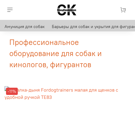
Амуниция для собак
Барьеры для собак и укрытия для фигуран
Профессиональное
оборудование для собак и
кинологов, фигурантов
-11%