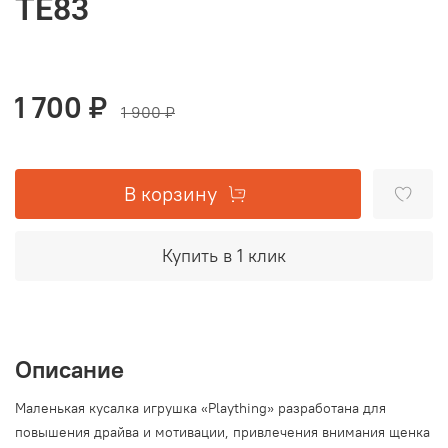
ТЕ83
1 700 ₽
1 900 ₽
В корзину
Купить в 1 клик
Описание
Маленькая кусалка игрушка «Plaything» разработана для
повышения драйва и мотивации, привлечения внимания щенка