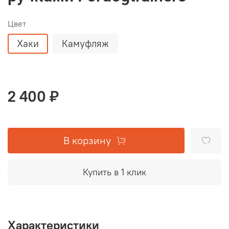
Цвет
Хаки
Камуфляж
2 400 ₽
В корзину
Купить в 1 клик
Характеристики