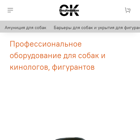
Амуниция для собак
Барьеры для собак и укрытия для фигуран
Профессиональное
оборудование для собак и
кинологов, фигурантов