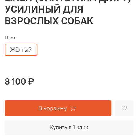
УСИЛИНЫЙ ДЛЯ
ВЗРОСЛЫХ СОБАК
Цвет
Жëлтый
8 100 ₽
В корзину
Купить в 1 клик