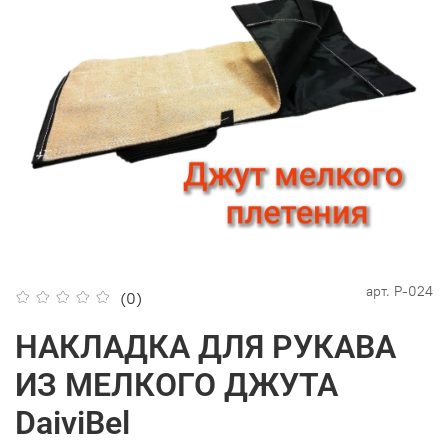
арт.
Р-024
(0)
НАКЛАДКА ДЛЯ РУКАВА
ИЗ МЕЛКОГО ДЖУТА
DaiviBel