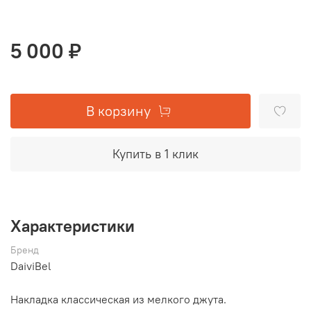
5 000 ₽
В корзину
Купить в 1 клик
Характеристики
Бренд
DaiviBel
Накладка классическая из мелкого джута.