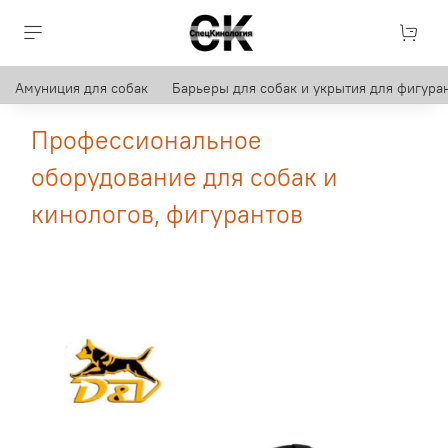
Амуниция для собак
Барьеры для собак и укрытия для фигуран
Профессиональное
оборудование для собак и
кинологов, фигурантов