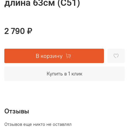
длина 63см (С51)
2 790 ₽
В корзину
Купить в 1 клик
Отзывы
Отзывов еще никто не оставлял