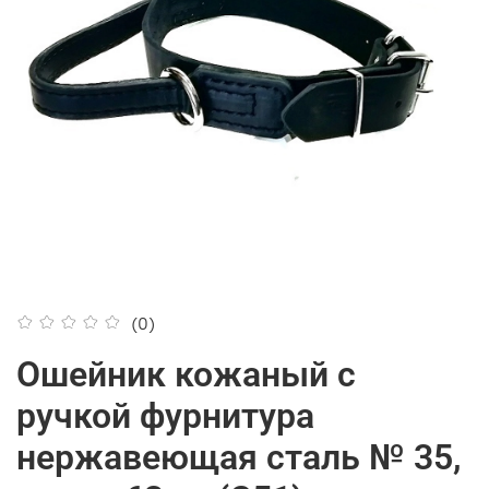
(0)
Ошейник кожаный с
ручкой фурнитура
нержавеющая сталь № 35,