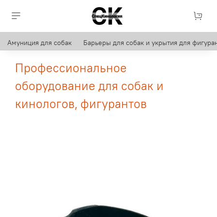
Амуниция для собак
Барьеры для собак и укрытия для фигуран
Профессиональное
оборудование для собак и
кинологов, фигурантов