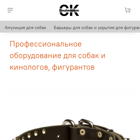
Амуниция для собак
Барьеры для собак и укрытия для фигуран
Профессиональное
оборудование для собак и
кинологов, фигурантов