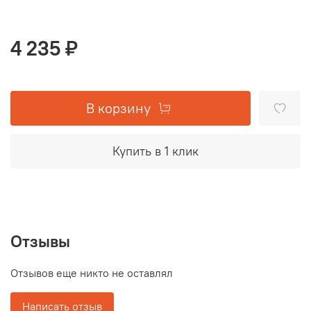
4 235 ₽
В корзину
Купить в 1 клик
Отзывы
Отзывов еще никто не оставлял
Написать отзыв