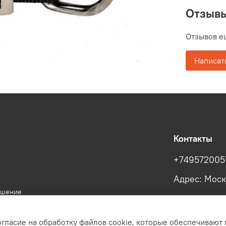
Отзыв
Отзывов е
Написат
Контакты
+749572005
Адрес: Моск
ашение
огласие на обработку файлов cookie, которые обеспечивают