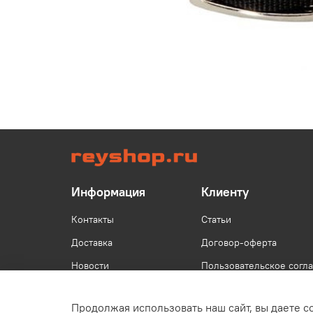
Информация
Клиенту
Контакты
Статьи
Доставка
Договор-оферта
Новости
Пользовательское согл
Продолжая использовать наш сайт, вы даете с