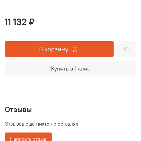
11 132 ₽
В корзину
Купить в 1 клик
Отзывы
Отзывов еще никто не оставлял
Написать отзыв