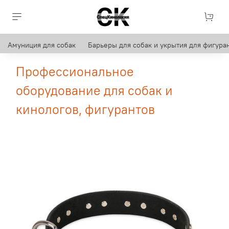
Амуниция для собак
Барьеры для собак и укрытия для фигуран
Профессиональное
оборудование для собак и
кинологов, фигурантов