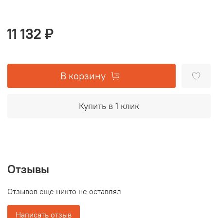
11 132 ₽
В корзину
Купить в 1 клик
Отзывы
Отзывов еще никто не оставлял
Написать отзыв