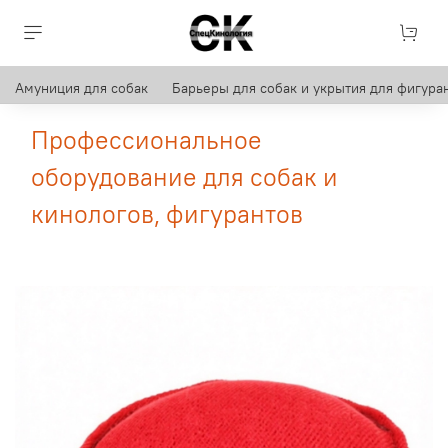
Амуниция для собак
Барьеры для собак и укрытия для фигуран
Профессиональное
оборудование для собак и
кинологов, фигурантов