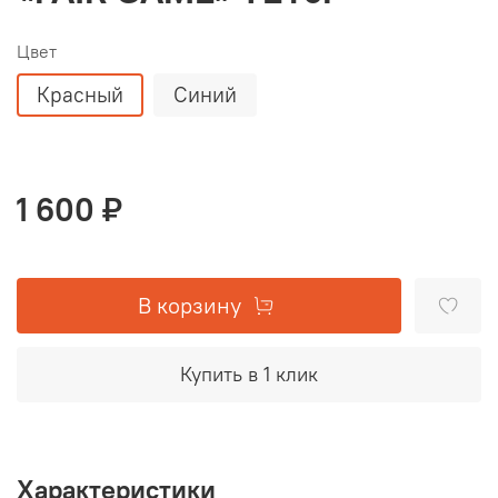
Цвет
Красный
Синий
1 600 ₽
В корзину
Купить в 1 клик
Характеристики