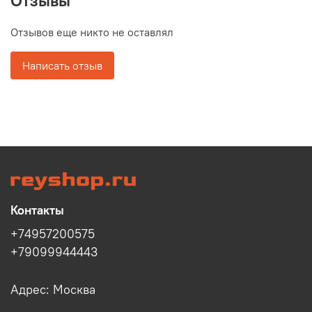
Отзывы
Отзывов еще никто не оставлял
Написать отзыв
Контакты
+74957200575
+79099944443
Адрес: Москва