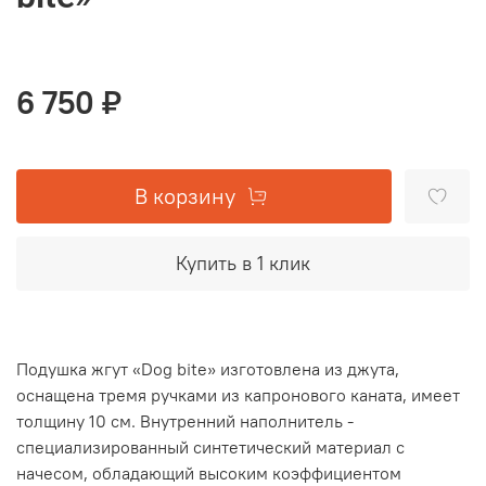
6 750 ₽
В корзину
Купить в 1 клик
Подушка жгут «Dog bite» изготовлена из джута,
оснащена тремя ручками из капронового каната, имеет
толщину 10 см. Внутренний наполнитель -
специализированный синтетический материал с
начесом, обладающий высоким коэффициентом