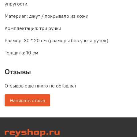
упругости.
Материал: джут / покрывало из кожи
Комплектация: три ручки
Размер: 30 * 20 см (размеры без учета ручек)
Толщина: 10 см
Отзывы
Отзывов еще никто не оставлял
Написать отзыв