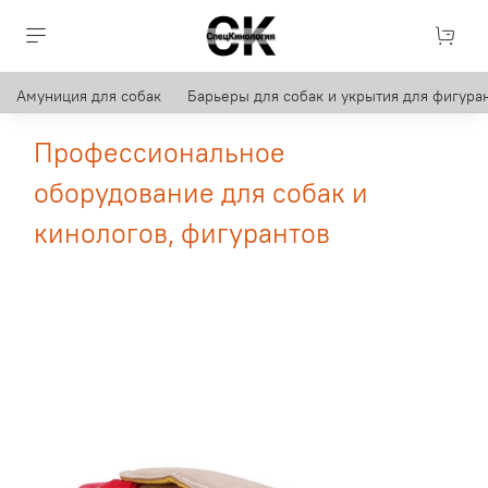
Амуниция для собак
Барьеры для собак и укрытия для фигуран
Профессиональное
оборудование для собак и
кинологов, фигурантов