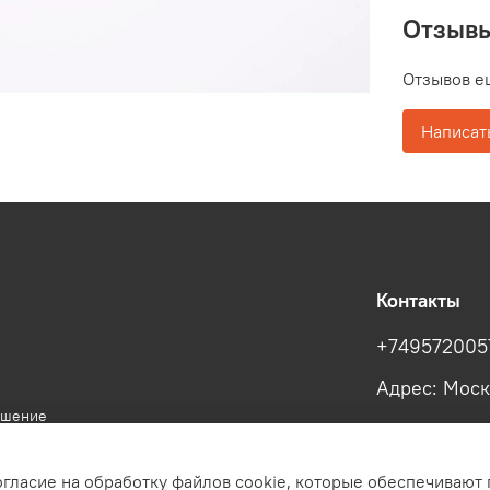
Отзыв
Отзывов е
Написат
Контакты
+749572005
Адрес: Моск
ашение
огласие на обработку файлов cookie, которые обеспечивают