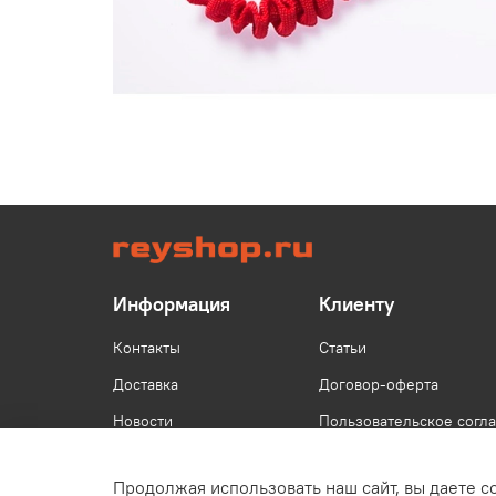
Информация
Клиенту
Контакты
Статьи
Доставка
Договор-оферта
Новости
Пользовательское согл
Продолжая использовать наш сайт, вы даете с