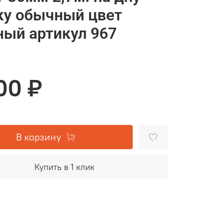
ку обычный цвет
ный артикул 967
00 ₽
В корзину
Купить в 1 клик