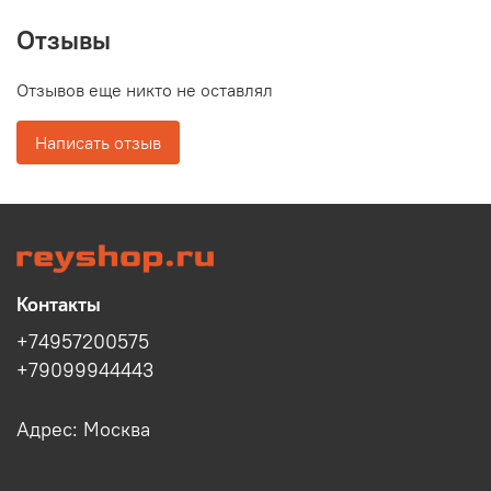
Отзывы
Отзывов еще никто не оставлял
Написать отзыв
Контакты
+74957200575
+79099944443
Адрес: Москва