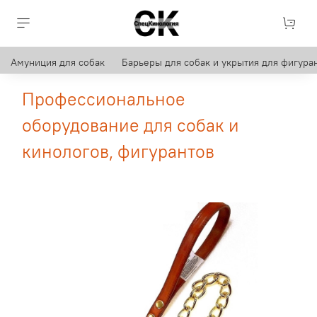
Амуниция для собак
Барьеры для собак и укрытия для фигуран
Профессиональное
оборудование для собак и
кинологов, фигурантов