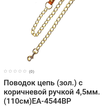
(0)
Поводок цепь (зол.) с
коричневой ручкой 4,5мм.
(110см)ЕА-4544ВР