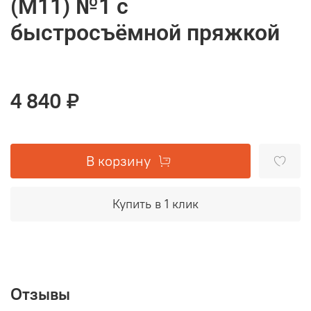
(M11) №1 с
быстросъёмной пряжкой
4 840 ₽
В корзину
Купить в 1 клик
Отзывы