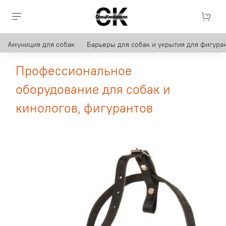
Амуниция для собак
Барьеры для собак и укрытия для фигуран
Профессиональное
оборудование для собак и
кинологов, фигурантов