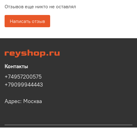
Отзывов еще никто не оставлял
Написать отзыв
Контакты
+74957200575
+79099944443
Адрес: Москва
Информация