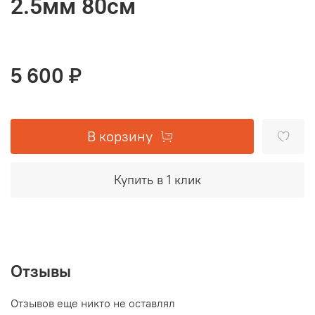
2.5мм 80см
5 600 ₽
В корзину
Купить в 1 клик
Отзывы
Отзывов еще никто не оставлял