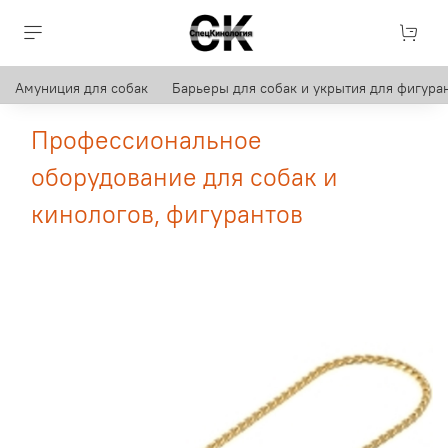
Амуниция для собак
Барьеры для собак и укрытия для фигуран
Профессиональное
оборудование для собак и
кинологов, фигурантов