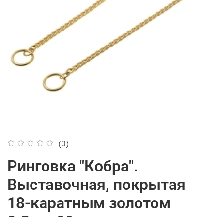
(0)
Ринговка "Кобра".
Выставочная, покрытая
18-каратным золотом