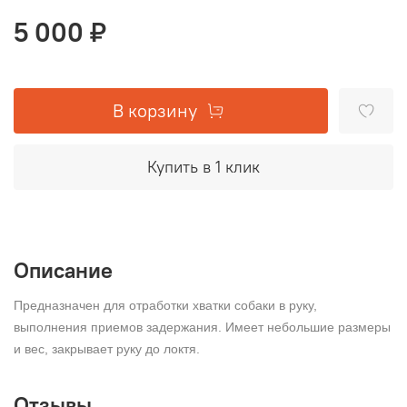
5 000 ₽
В корзину
Купить в 1 клик
Описание
Предназначен для отработки хватки собаки в руку,
выполнения приемов задержания. Имеет небольшие размеры
и вес, закрывает руку до локтя.
Отзывы