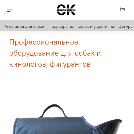
Амуниция для собак
Барьеры для собак и укрытия для фигуран
Профессиональное
оборудование для собак и
кинологов, фигурантов