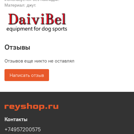
Материал: джут.
Отзывы
Отзывов еще никто не оставлял
Написать отзыв
Контакты
+74957200575