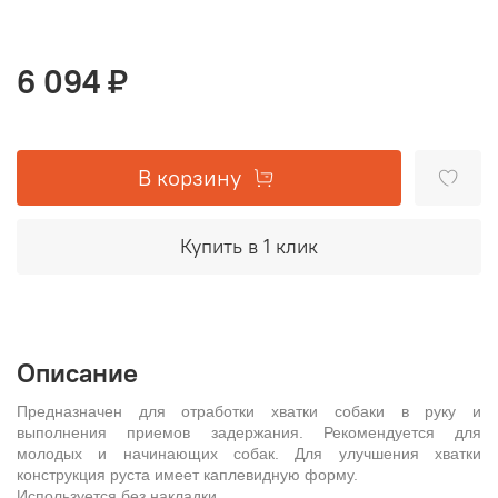
6 094 ₽
В корзину
Купить в 1 клик
Описание
Предназначен для отработки хватки собаки в руку и
выполнения приемов задержания. Рекомендуется для
молодых и начинающих собак. Для улучшения хватки
конструкция руста имеет каплевидную форму.
Используется без накладки.