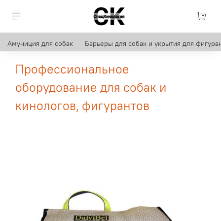
Амуниция для собак
Барьеры для собак и укрытия для фигуран
Профессиональное
оборудование для собак и
кинологов, фигурантов