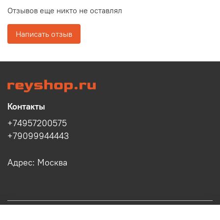
Отзывов еще никто не оставлял
Написать отзыв
Контакты
+74957200575
+79099944443
Адрес: Москва
Информация