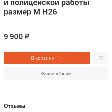
и полицейской работы
размер M H26
9 900 ₽
В корзину
Купить в 1 клик
Отзывы