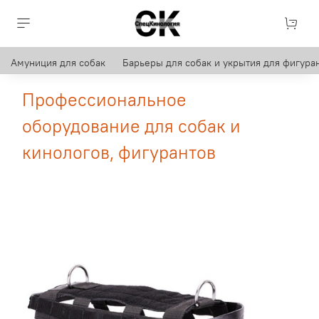
Амуниция для собак
Барьеры для собак и укрытия для фигуран
Профессиональное
оборудование для собак и
кинологов, фигурантов