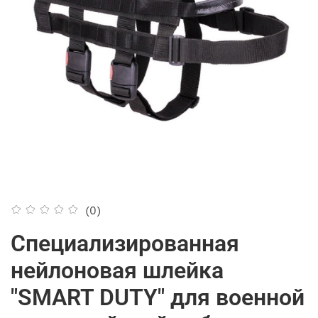
(0)
Специализированная
нейлоновая шлейка
"SMART DUTY" для военной