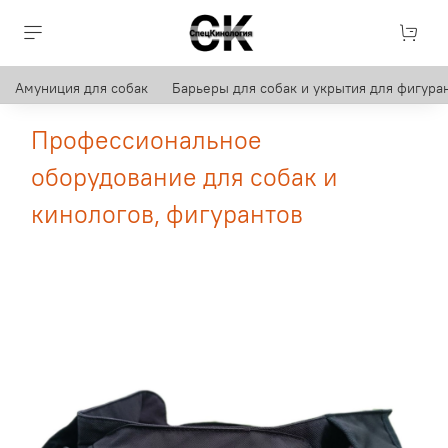
Амуниция для собак
Барьеры для собак и укрытия для фигуран
Профессиональное
оборудование для собак и
кинологов, фигурантов