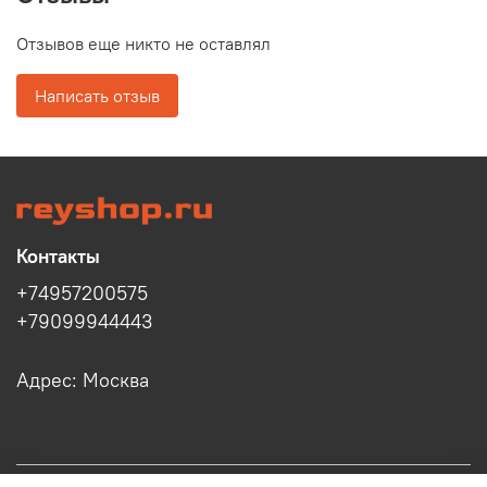
Отзывов еще никто не оставлял
Написать отзыв
Контакты
+74957200575
+79099944443
Адрес: Москва