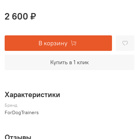
2 600 ₽
В корзину
Купить в 1 клик
Характеристики
Бренд
ForDogTrainers
Отзывы