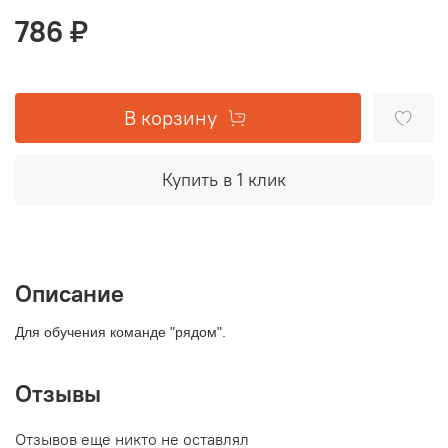
786 ₽
В корзину
Купить в 1 клик
Описание
Для обучения команде "рядом".
Отзывы
Отзывов еще никто не оставлял