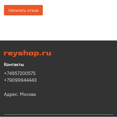
Написать отзыв
Контакты
+74957200575
+79099944443
Адрес: Москва