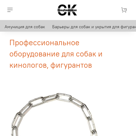
Амуниция для собак
Барьеры для собак и укрытия для фигуран
Профессиональное
оборудование для собак и
кинологов, фигурантов