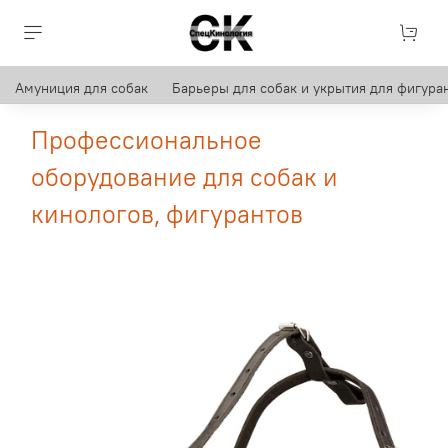
Амуниция для собак
Барьеры для собак и укрытия для фигуран
Профессиональное
оборудование для собак и
кинологов, фигурантов