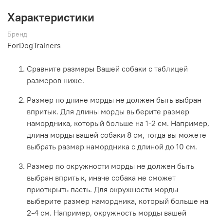
Характеристики
Бренд
ForDogTrainers
Сравните размеры Вашей собаки с таблицей
размеров ниже.
Размер по длине морды не должен быть выбран
впритык. Для длины морды выберите размер
намордника, который больше на 1-2 см. Например,
длина морды вашей собаки 8 см, тогда вы можете
выбрать размер намордника с длиной до 10 см.
Размер по окружности морды не должен быть
выбран впритык, иначе собака не сможет
приоткрыть пасть. Для окружности морды
выберите размер намордника, который больше на
2-4 см. Например, окружность морды вашей