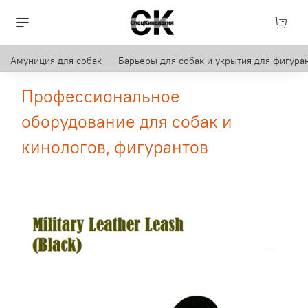
Амуниция для собак
Барьеры для собак и укрытия для фигуран
Профессиональное
оборудование для собак и
кинологов, фигурантов