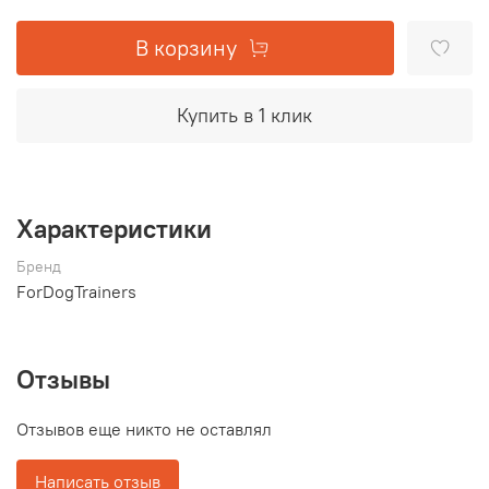
В корзину
Купить в 1 клик
Характеристики
Бренд
ForDogTrainers
Отзывы
Отзывов еще никто не оставлял
Написать отзыв